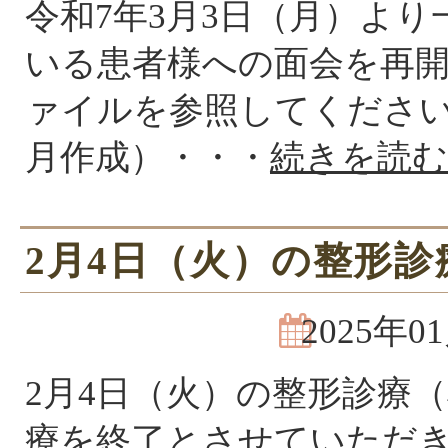
令和7年3月3日（月）より
いる患者様への面会を再
ァイルを参照してください
月作成）・・・
続きを読む
2月4日（火）の整形
2025年0
2月4日（火）の整形診療（
療を終了とさせていただ