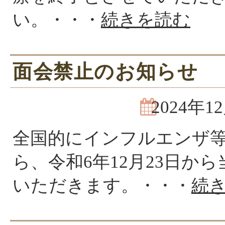
い。・・・
続きを読む
面会禁止のお知らせ
2024年1
全国的にインフルエンザ
ら、令和6年12月23日か
いただきます。・・・
続