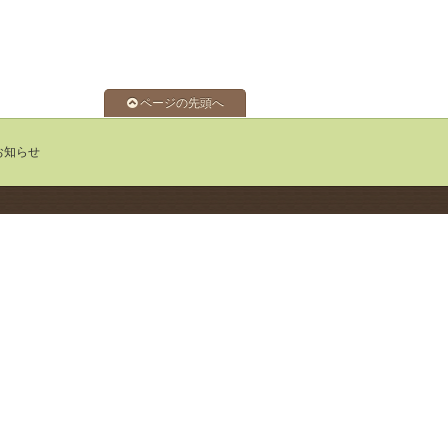
ページの先頭へ
お知らせ