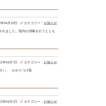
22年04月18日
カテゴリー：
お知らせ
認されました。院内の消毒を行うととも
22年04月7日
カテゴリー：
お知らせ
ださい。 かかりつけ医
22年04月1日
カテゴリー：
お知らせ