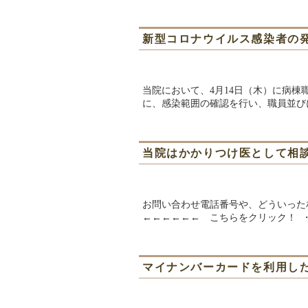
新型コロナウイルス感染者の
当院において、4月14日（木）に病棟
に、感染範囲の確認を行い、職員並び
当院はかかりつけ医として相
お問い合わせ電話番号や、どういっ
←←←←←← こちらをクリック！ 
マイナンバーカードを利用し